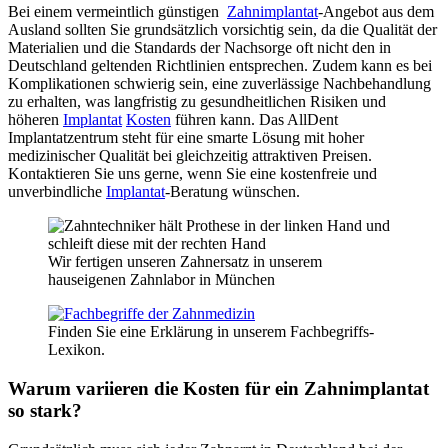
Bei einem vermeintlich günstigen
Zahnimplantat
-Angebot aus dem
Ausland sollten Sie grundsätzlich vorsichtig sein, da die Qualität der
Materialien und die Standards der Nachsorge oft nicht den in
Deutschland geltenden Richtlinien entsprechen. Zudem kann es bei
Komplikationen schwierig sein, eine zuverlässige Nachbehandlung
zu erhalten, was langfristig zu gesundheitlichen Risiken und
höheren
Implantat
Kosten
führen kann. Das AllDent
Implantatzentrum steht für eine smarte Lösung mit hoher
medizinischer Qualität bei gleichzeitig attraktiven Preisen.
Kontaktieren Sie uns gerne, wenn Sie eine kostenfreie und
unverbindliche
Implantat
-Beratung wünschen.
Wir fertigen unseren Zahnersatz in unserem
hauseigenen Zahnlabor in München
Finden Sie eine Erklärung in unserem Fachbegriffs-
Lexikon.
Warum variieren die Kosten für ein Zahnimplantat
so stark?