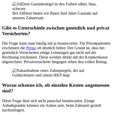
Bei AllDent bieten wir Ihnen fünf Jahre Garantie auf
unseren Zahnersatz
Gibt es Unterschiede zwischen gesetzlich und privat
Versicherten?
Die Frage kann man häufig mit ja beantworten. Für Privatpatienten
erscheinen die
Preise
oft deutlich höher. Der Grund ist, dass bei
gesetzlich Versicherten einige Leistungen gar nicht auf der
Rechnung erscheinen. Diese werden direkt mit der Krankenkasse
abgerechnet. Privatversicherte hingegen sehen den vollen Betrag.
Woran erkenne ich, ob einzelne Kosten angemessen
sind?
Diese Frage lässt sich nicht pauschal beantworten. Einige
Anhaltspunkte können ein Anlass sein, beim Zahnarzt gezielt
nachzufragen.