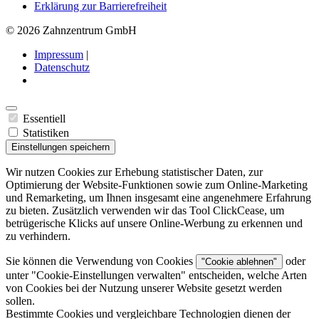
Erklärung zur Barrierefreiheit
© 2026 Zahnzentrum GmbH
Impressum
|
Datenschutz
Essentiell
Statistiken
Einstellungen speichern
Wir nutzen Cookies zur Erhebung statistischer Daten, zur
Optimierung der Website-Funktionen sowie zum Online-Marketing
und Remarketing, um Ihnen insgesamt eine angenehmere Erfahrung
zu bieten. Zusätzlich verwenden wir das Tool ClickCease, um
betrügerische Klicks auf unsere Online-Werbung zu erkennen und
zu verhindern.
Sie können die Verwendung von Cookies
oder
"Cookie ablehnen"
unter "
Cookie-Einstellungen verwalten
" entscheiden, welche Arten
von Cookies bei der Nutzung unserer Website gesetzt werden
sollen.
Bestimmte Cookies und vergleichbare Technologien dienen der