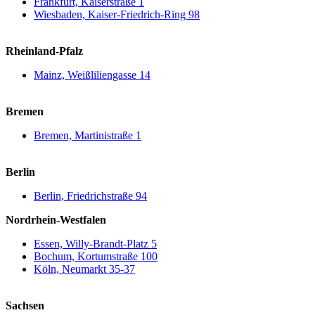
Frankfurt, Kaiserstraße 1
Wiesbaden, Kaiser-Friedrich-Ring 98
Rheinland-Pfalz
Mainz, Weißliliengasse 14
Bremen
Bremen, Martinistraße 1
Berlin
Berlin, Friedrichstraße 94
Nordrhein-Westfalen
Essen, Willy-Brandt-Platz 5
Bochum, Kortumstraße 100
Köln, Neumarkt 35-37
Sachsen