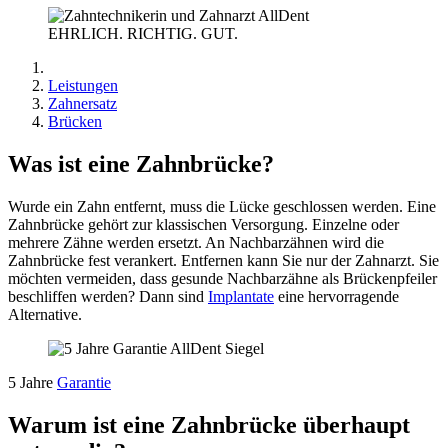
EHRLICH. RICHTIG. GUT.
Leistungen
Zahnersatz
Brücken
Was ist eine Zahnbrücke?
Wurde ein Zahn entfernt, muss die Lücke geschlossen werden. Eine
Zahnbrücke gehört zur klassischen Versorgung. Einzelne oder
mehrere Zähne werden ersetzt. An Nachbarzähnen wird die
Zahnbrücke fest verankert. Entfernen kann Sie nur der Zahnarzt. Sie
möchten vermeiden, dass gesunde Nachbarzähne als Brückenpfeiler
beschliffen werden? Dann sind
Implantate
eine hervorragende
Alternative.
5 Jahre
Garantie
Warum ist eine Zahnbrücke überhaupt