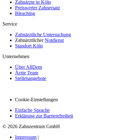
Zahnärzte in Köln
Preiswerter Zahnersatz
Bleaching
Service
Zahnärztliche Untersuchung
Zahnärztlicher
Notdienst
Standort Köln
Unternehmen
Über AllDent
Ärzte Team
Stellenangebote
Cookie-Einstellungen
Einfache Sprache
Erklärung zur Barrierefreiheit
© 2026 Zahnzentrum GmbH
Impressum
|