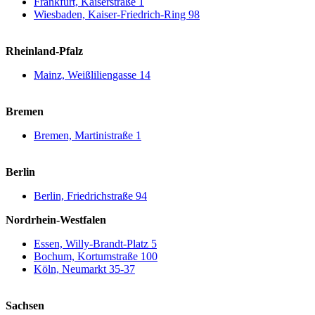
Frankfurt, Kaiserstraße 1
Wiesbaden, Kaiser-Friedrich-Ring 98
Rheinland-Pfalz
Mainz, Weißliliengasse 14
Bremen
Bremen, Martinistraße 1
Berlin
Berlin, Friedrichstraße 94
Nordrhein-Westfalen
Essen, Willy-Brandt-Platz 5
Bochum, Kortumstraße 100
Köln, Neumarkt 35-37
Sachsen