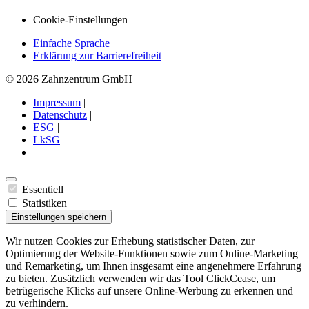
Cookie-Einstellungen
Einfache Sprache
Erklärung zur Barrierefreiheit
© 2026 Zahnzentrum GmbH
Impressum
|
Datenschutz
|
ESG
|
LkSG
Essentiell
Statistiken
Einstellungen speichern
Wir nutzen Cookies zur Erhebung statistischer Daten, zur
Optimierung der Website-Funktionen sowie zum Online-Marketing
und Remarketing, um Ihnen insgesamt eine angenehmere Erfahrung
zu bieten. Zusätzlich verwenden wir das Tool ClickCease, um
betrügerische Klicks auf unsere Online-Werbung zu erkennen und
zu verhindern.