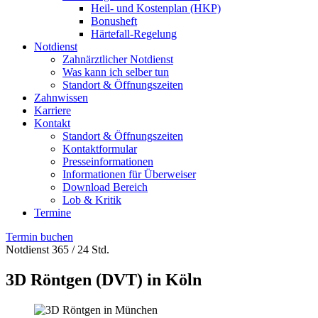
Heil- und Kostenplan (HKP)
Bonusheft
Härtefall-Regelung
Notdienst
Zahnärztlicher Notdienst
Was kann ich selber tun
Standort & Öffnungszeiten
Zahnwissen
Karriere
Kontakt
Standort & Öffnungszeiten
Kontaktformular
Presseinformationen
Informationen für Überweiser
Download Bereich
Lob & Kritik
Termine
Termin buchen
Notdienst 365 / 24 Std.
3D Röntgen (DVT) in Köln