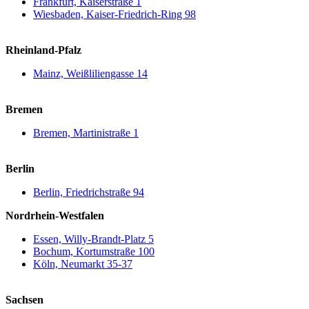
Frankfurt, Kaiserstraße 1
Wiesbaden, Kaiser-Friedrich-Ring 98
Rheinland-Pfalz
Mainz, Weißliliengasse 14
Bremen
Bremen, Martinistraße 1
Berlin
Berlin, Friedrichstraße 94
Nordrhein-Westfalen
Essen, Willy-Brandt-Platz 5
Bochum, Kortumstraße 100
Köln, Neumarkt 35-37
Sachsen