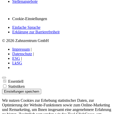
Stellenangebote
Cookie-Einstellungen
Einfache Sprache
Erklärung zur Barrierefreiheit
© 2026 Zahnzentrum GmbH
Impressum
|
Datenschutz
|
ESG
|
LkSG
Essentiell
Statistiken
Einstellungen speichern
Wir nutzen Cookies zur Erhebung statistischer Daten, zur
Optimierung der Website-Funktionen sowie zum Online-Marketing
und Remarketing, um Ihnen insgesamt eine angenehmere Erfahrung