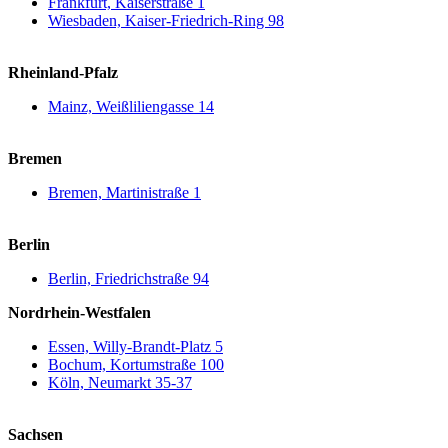
Frankfurt, Kaiserstraße 1
Wiesbaden, Kaiser-Friedrich-Ring 98
Rheinland-Pfalz
Mainz, Weißliliengasse 14
Bremen
Bremen, Martinistraße 1
Berlin
Berlin, Friedrichstraße 94
Nordrhein-Westfalen
Essen, Willy-Brandt-Platz 5
Bochum, Kortumstraße 100
Köln, Neumarkt 35-37
Sachsen