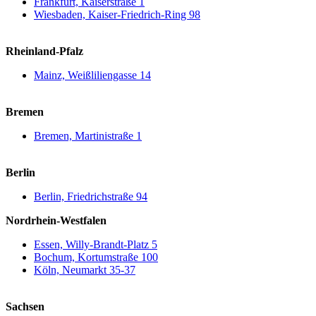
Frankfurt, Kaiserstraße 1
Wiesbaden, Kaiser-Friedrich-Ring 98
Rheinland-Pfalz
Mainz, Weißliliengasse 14
Bremen
Bremen, Martinistraße 1
Berlin
Berlin, Friedrichstraße 94
Nordrhein-Westfalen
Essen, Willy-Brandt-Platz 5
Bochum, Kortumstraße 100
Köln, Neumarkt 35-37
Sachsen