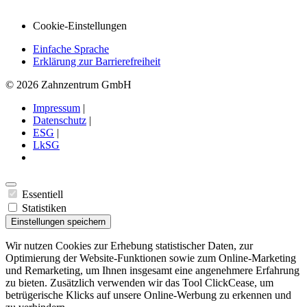
Cookie-Einstellungen
Einfache Sprache
Erklärung zur Barrierefreiheit
© 2026 Zahnzentrum GmbH
Impressum
|
Datenschutz
|
ESG
|
LkSG
Essentiell
Statistiken
Einstellungen speichern
Wir nutzen Cookies zur Erhebung statistischer Daten, zur
Optimierung der Website-Funktionen sowie zum Online-Marketing
und Remarketing, um Ihnen insgesamt eine angenehmere Erfahrung
zu bieten. Zusätzlich verwenden wir das Tool ClickCease, um
betrügerische Klicks auf unsere Online-Werbung zu erkennen und